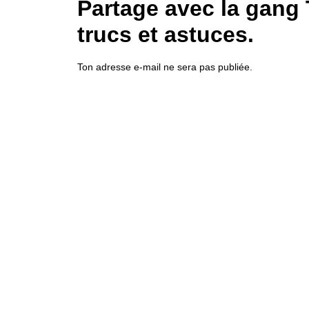
Partage avec la gang
trucs et astuces.