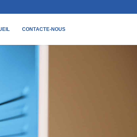
UEIL
CONTACTE-NOUS