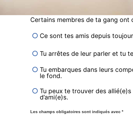
Certains membres de ta gang ont d
Ce sont tes amis depuis toujour
Tu arrêtes de leur parler et tu 
Tu embarques dans leurs compor
le fond.
Tu peux te trouver des allié(e)s 
d’ami(e)s.
Les champs obligatoires sont indiqués avec
*