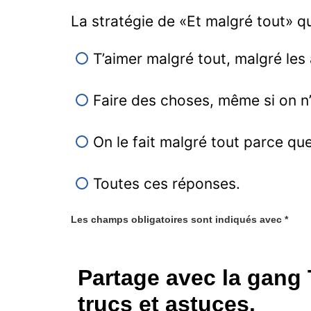
La stratégie de «Et malgré tout» qu
T’aimer malgré tout, malgré les
Faire des choses, même si on n’
On le fait malgré tout parce que 
Toutes ces réponses.
Les champs obligatoires sont indiqués avec
*
Partage avec la gang
trucs et astuces.