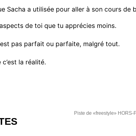
e Sacha a utilisée pour aller à son cours de b
 aspects de toi que tu apprécies moins.
est pas parfait ou parfaite, malgré tout.
c’est la réalité.
 TES