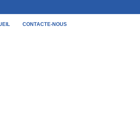
UEIL
CONTACTE-NOUS