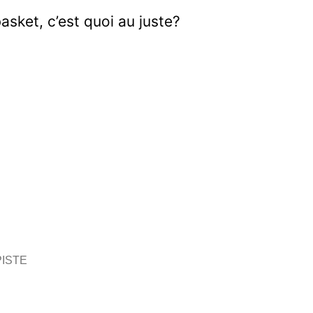
asket, c’est quoi au juste?