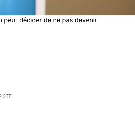
on peut décider de ne pas devenir