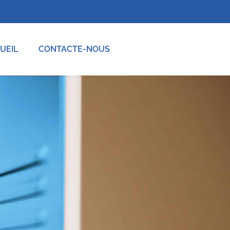
UEIL
CONTACTE-NOUS