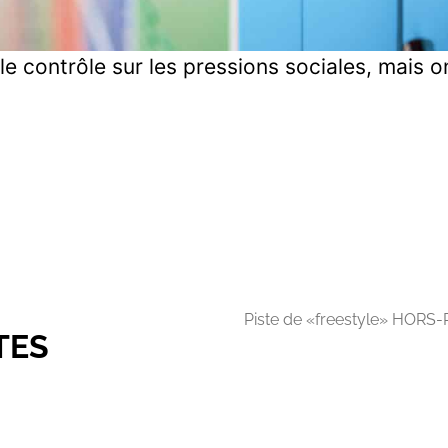
le contrôle sur les pressions sociales, mais 
 TES