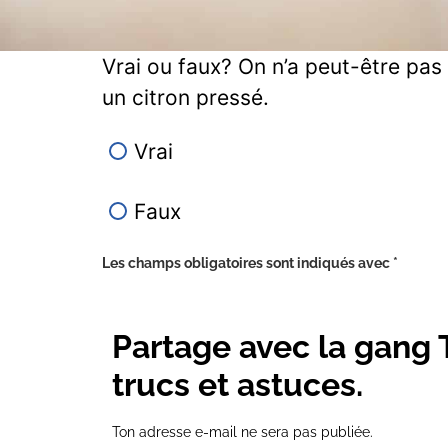
Vrai ou faux? On n’a peut-être pas 
un citron pressé.
Vrai
Faux
Les champs obligatoires sont indiqués avec
*
Partage avec la gang
trucs et astuces.