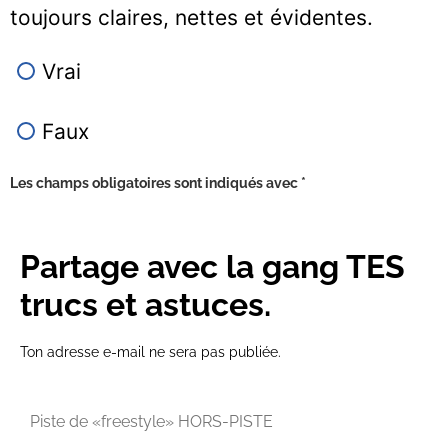
toujours claires, nettes et évidentes.
Vrai
Faux
Les champs obligatoires sont indiqués avec
*
Partage avec la gang TES
trucs et astuces.