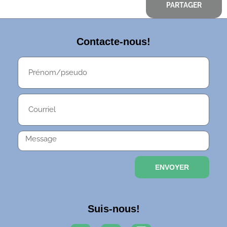
Contacte-nous!
ENVOYER
Suis-nous!