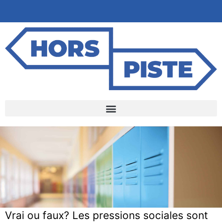
Vrai ou faux? Les pressions sociales sont